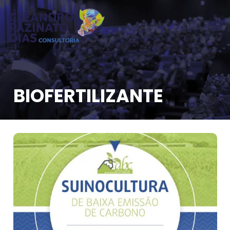
BIOFERTILIZANTE