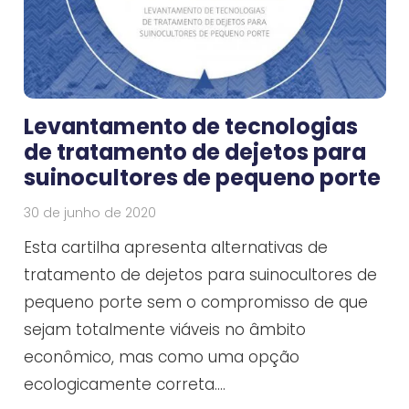
Levantamento de tecnologias
de tratamento de dejetos para
suinocultores de pequeno porte
30 de junho de 2020
Esta cartilha apresenta alternativas de
tratamento de dejetos para suinocultores de
pequeno porte sem o compromisso de que
sejam totalmente viáveis no âmbito
econômico, mas como uma opção
ecologicamente correta.…