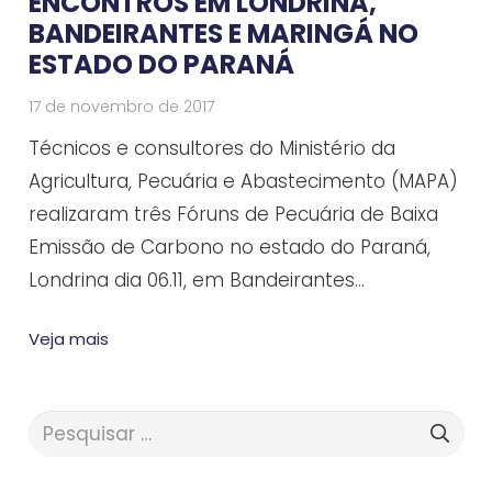
ENCONTROS EM LONDRINA,
BANDEIRANTES E MARINGÁ NO
ESTADO DO PARANÁ
17 de novembro de 2017
Técnicos e consultores do Ministério da
Agricultura, Pecuária e Abastecimento (MAPA)
realizaram três Fóruns de Pecuária de Baixa
Emissão de Carbono no estado do Paraná,
Londrina dia 06.11, em Bandeirantes…
Veja mais
Pesquisar
por: