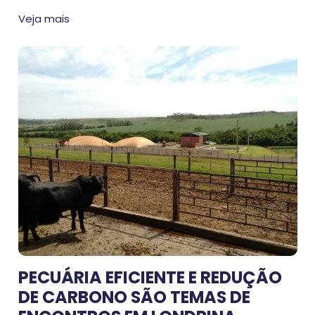
Veja mais
PECUÁRIA EFICIENTE E REDUÇÃO
DE CARBONO SÃO TEMAS DE