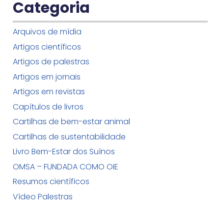
Categoria
Arquivos de mídia
Artigos científicos
Artigos de palestras
Artigos em jornais
Artigos em revistas
Capítulos de livros
Cartilhas de bem-estar animal
Cartilhas de sustentabilidade
Livro Bem-Estar dos Suínos
OMSA – FUNDADA COMO OIE
Resumos científicos
Vídeo Palestras