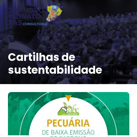
Cartilhas de
sustentabilidade