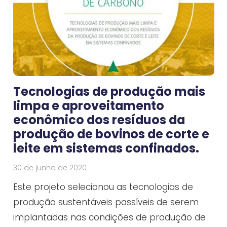
Tecnologias de produção mais
limpa e aproveitamento
econômico dos resíduos da
produção de bovinos de corte e
leite em sistemas confinados.
30 de junho de 2020
Este projeto selecionou as tecnologias de
produção sustentáveis passíveis de serem
implantadas nas condições de produção de