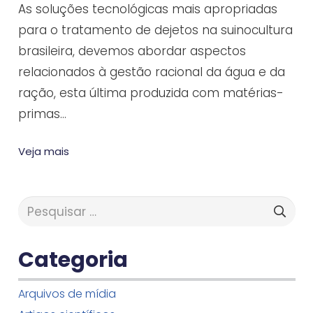
As soluções tecnológicas mais apropriadas
para o tratamento de dejetos na suinocultura
brasileira, devemos abordar aspectos
relacionados à gestão racional da água e da
ração, esta última produzida com matérias-
primas…
Veja mais
Pesquisar
por:
Categoria
Arquivos de mídia