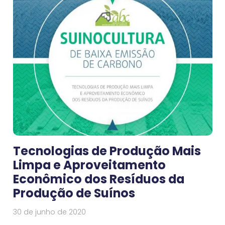
Tecnologias de Produção Mais
Limpa e Aproveitamento
Econômico dos Resíduos da
Produção de Suínos
30 de junho de 2020