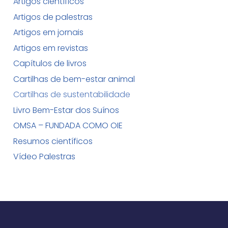
Artigos científicos
Artigos de palestras
Artigos em jornais
Artigos em revistas
Capítulos de livros
Cartilhas de bem-estar animal
Cartilhas de sustentabilidade
Livro Bem-Estar dos Suínos
OMSA – FUNDADA COMO OIE
Resumos científicos
Vídeo Palestras