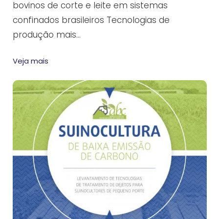
bovinos de corte e leite em sistemas
confinados brasileiros Tecnologias de
produção mais…
Veja mais