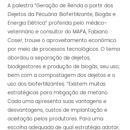
A palestra “Geração de Renda a partir dos
Dejetos da Pecuária: Biofertilizante, Biogás e
Energia Elétrica” proferida pelo médico-
veterinário e consultor do MAPA, Fabiano
Coser, trouxe o aproveitamento econômico
por meio de processos tecnológicos. O tema
abordou a separação de dejetos,
biodigestores e produção de biogás, seu uso,
bem com a compostagem dos dejetos e o
uso dos biofertilizantes. “Existem muitas
estratégicas para mitigação de metano.
Cada uma apresenta suas vantagens e
desvantagens, custos de implantação e
aceitação pelos produtores. Para uma
escolha adequada de qual estratégia adotar,