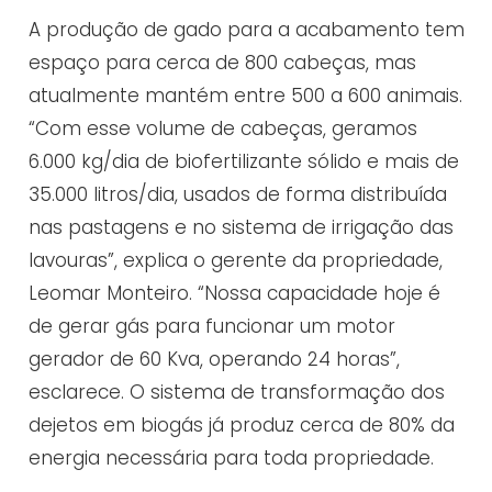
A produção de gado para a acabamento tem
espaço para cerca de 800 cabeças, mas
atualmente mantém entre 500 a 600 animais.
“Com esse volume de cabeças, geramos
6.000 kg/dia de biofertilizante sólido e mais de
35.000 litros/dia, usados de forma distribuída
nas pastagens e no sistema de irrigação das
lavouras”, explica o gerente da propriedade,
Leomar Monteiro. “Nossa capacidade hoje é
de gerar gás para funcionar um motor
gerador de 60 Kva, operando 24 horas”,
esclarece. O sistema de transformação dos
dejetos em biogás já produz cerca de 80% da
energia necessária para toda propriedade.