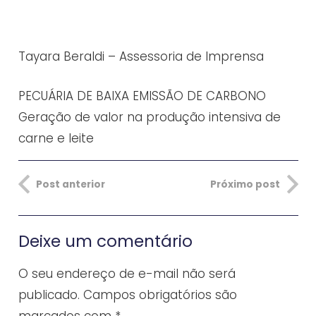
Tayara Beraldi – Assessoria de Imprensa
PECUÁRIA DE BAIXA EMISSÃO DE CARBONO
Geração de valor na produção intensiva de
carne e leite
Post anterior
Próximo post
Deixe um comentário
O seu endereço de e-mail não será
publicado.
Campos obrigatórios são
marcados com
*