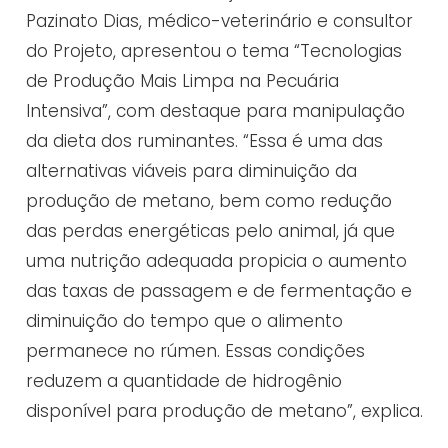
Pazinato Dias, médico-veterinário e consultor
do Projeto, apresentou o tema “Tecnologias
de Produção Mais Limpa na Pecuária
Intensiva”, com destaque para manipulação
da dieta dos ruminantes. “Essa é uma das
alternativas viáveis para diminuição da
produção de metano, bem como redução
das perdas energéticas pelo animal, já que
uma nutrição adequada propicia o aumento
das taxas de passagem e de fermentação e
diminuição do tempo que o alimento
permanece no rúmen. Essas condições
reduzem a quantidade de hidrogênio
disponível para produção de metano”, explica.