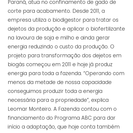
Paraná, atua no confinamento de gado de
corte para acabamento. Desde 2011, a
empresa utiliza o biodigestor para tratar os
dejetos da produção e aplicar o biofertilizante
na lavoura de soja e milho e ainda gerar
energia reduzindo o custo da produção. O
projeto para transformação dos dejetos em
biogás começou em 2011 e hoje já produz
energia para toda a fazenda. “Operando com
menos da metade de nossa capacidade
conseguimos produzir toda a energia
necessária para a propriedade”, explica
Leomar Monteiro. A Fazenda contou com o
financiamento do Programa ABC para dar
início a adaptação, que hoje conta também