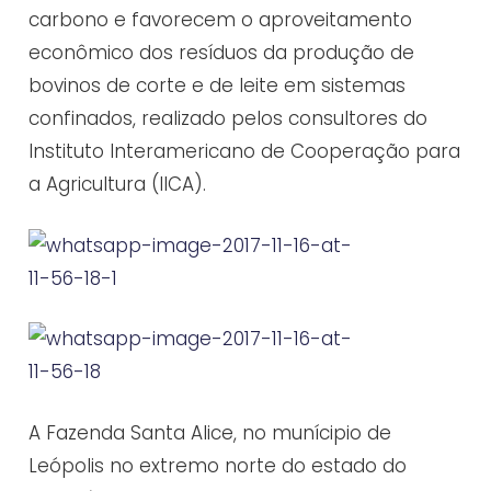
carbono e favorecem o aproveitamento
econômico dos resíduos da produção de
bovinos de corte e de leite em sistemas
confinados, realizado pelos consultores do
Instituto Interamericano de Cooperação para
a Agricultura (IICA).
A Fazenda Santa Alice, no munícipio de
Leópolis no extremo norte do estado do