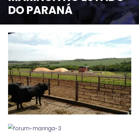
DO PARANÁ