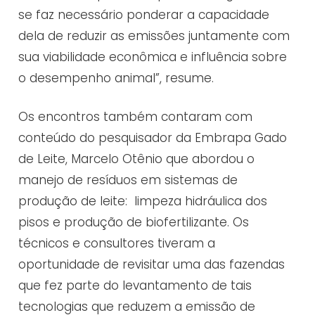
se faz necessário ponderar a capacidade
dela de reduzir as emissões juntamente com
sua viabilidade econômica e influência sobre
o desempenho animal”, resume.
Os encontros também contaram com
conteúdo do pesquisador da Embrapa Gado
de Leite, Marcelo Otênio que abordou o
manejo de resíduos em sistemas de
produção de leite: limpeza hidráulica dos
pisos e produção de biofertilizante. Os
técnicos e consultores tiveram a
oportunidade de revisitar uma das fazendas
que fez parte do levantamento de tais
tecnologias que reduzem a emissão de