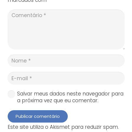
Salvar meus dados neste navegador para
a próxima vez que eu comentar.
Publicar comentário
Este site utiliza o Akismet para reduzir spam.