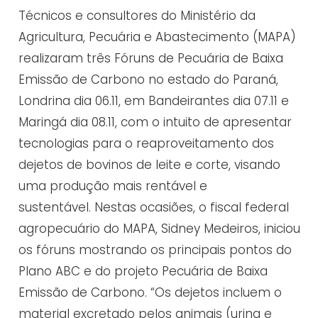
Técnicos e consultores do Ministério da
Agricultura, Pecuária e Abastecimento (MAPA)
realizaram três Fóruns de Pecuária de Baixa
Emissão de Carbono no estado do Paraná,
Londrina dia 06.11, em Bandeirantes dia 07.11 e
Maringá dia 08.11, com o intuito de apresentar
tecnologias para o reaproveitamento dos
dejetos de bovinos de leite e corte, visando
uma produção mais rentável e
sustentável. Nestas ocasiões, o fiscal federal
agropecuário do MAPA, Sidney Medeiros, iniciou
os fóruns mostrando os principais pontos do
Plano ABC e do projeto Pecuária de Baixa
Emissão de Carbono. “Os dejetos incluem o
material excretado pelos animais (urina e