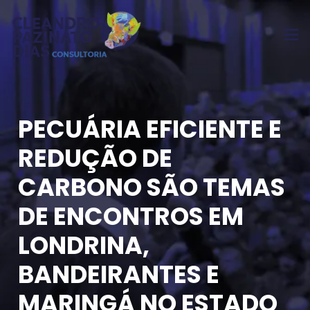
PECUÁRIA EFICIENTE E
REDUÇÃO DE
CARBONO SÃO TEMAS
DE ENCONTROS EM
LONDRINA,
BANDEIRANTES E
MARINGÁ NO ESTADO