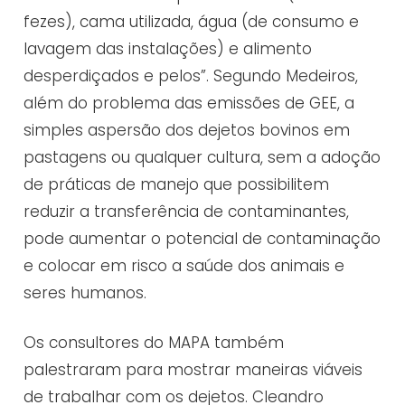
fezes), cama utilizada, água (de consumo e
lavagem das instalações) e alimento
desperdiçados e pelos”. Segundo Medeiros,
além do problema das emissões de GEE, a
simples aspersão dos dejetos bovinos em
pastagens ou qualquer cultura, sem a adoção
de práticas de manejo que possibilitem
reduzir a transferência de contaminantes,
pode aumentar o potencial de contaminação
e colocar em risco a saúde dos animais e
seres humanos.
Os consultores do MAPA também
palestraram para mostrar maneiras viáveis
de trabalhar com os dejetos. Cleandro