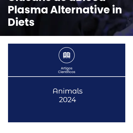
Plasma Alternative in
Diets