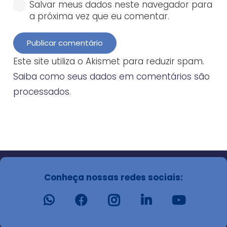
Salvar meus dados neste navegador para
a próxima vez que eu comentar.
Publicar comentário
Este site utiliza o Akismet para reduzir spam.
Saiba como seus dados em comentários são
processados
.
Conheça nossas redes sociais: