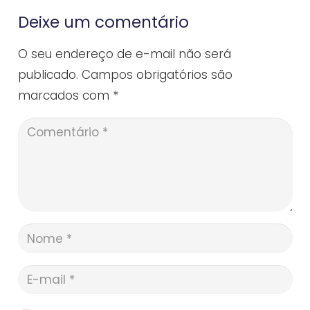
Deixe um comentário
O seu endereço de e-mail não será
publicado.
Campos obrigatórios são
marcados com
*