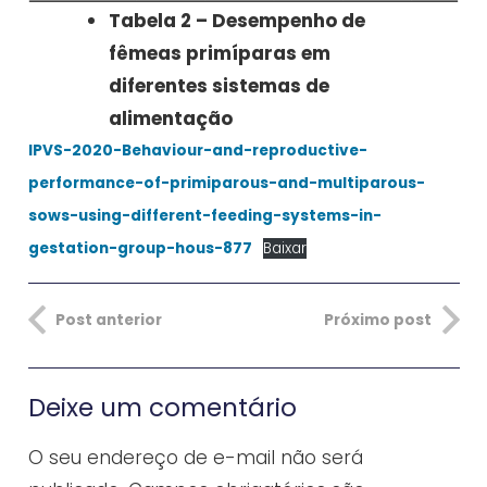
Tabela 2 – Desempenho de
fêmeas primíparas em
diferentes sistemas de
alimentação
IPVS-2020-Behaviour-and-reproductive-
performance-of-primiparous-and-multiparous-
sows-using-different-feeding-systems-in-
gestation-group-hous-877
Baixar
Post anterior
Próximo post
Deixe um comentário
O seu endereço de e-mail não será