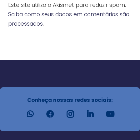
Este site utiliza o Akismet para reduzir spam.
Saiba como seus dados em comentários são
processados
.
Conheça nossas redes sociais: