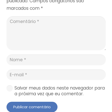
publicado.
Campos obrigatórios são
marcados com
*
Salvar meus dados neste navegador para
a próxima vez que eu comentar.
Publicar comentário