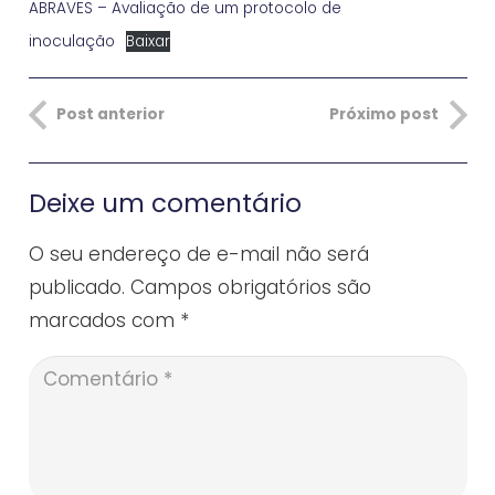
ABRAVES – Avaliação de um protocolo de
inoculação
Baixar
Post anterior
Próximo post
Deixe um comentário
O seu endereço de e-mail não será
publicado.
Campos obrigatórios são
marcados com
*