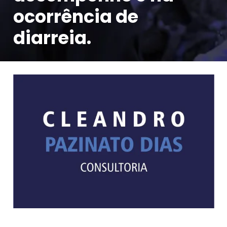
ocorrência de
diarreia.