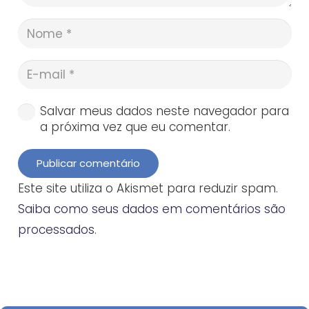
Salvar meus dados neste navegador para
a próxima vez que eu comentar.
Publicar comentário
Este site utiliza o Akismet para reduzir spam.
Saiba como seus dados em comentários são
processados
.