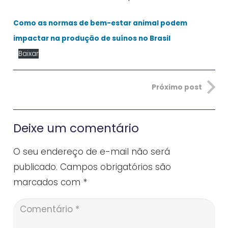
Como as normas de bem-estar animal podem
impactar na produção de suínos no Brasil
Baixar
Próximo post
Deixe um comentário
O seu endereço de e-mail não será
publicado.
Campos obrigatórios são
marcados com
*