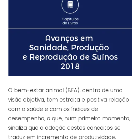
O bem-estar animal (BEA), dentro de uma
visão objetiva, tem estreita e positiva relação
com a saúde e com os índices de
desempenho, o que, num primeiro momento,
sinaliza que a adoção destes conceitos se
traduz em incremento de produtividade.