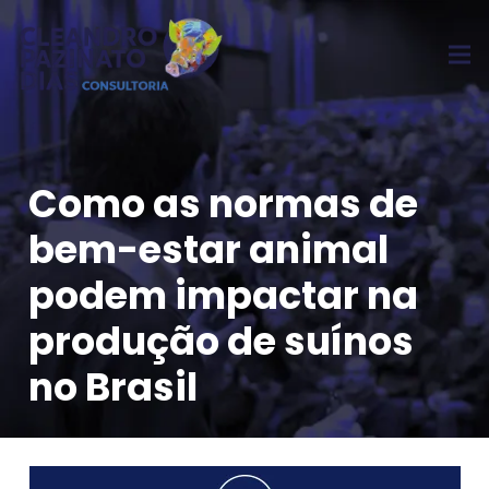
Como as normas de
bem-estar animal
podem impactar na
produção de suínos
no Brasil