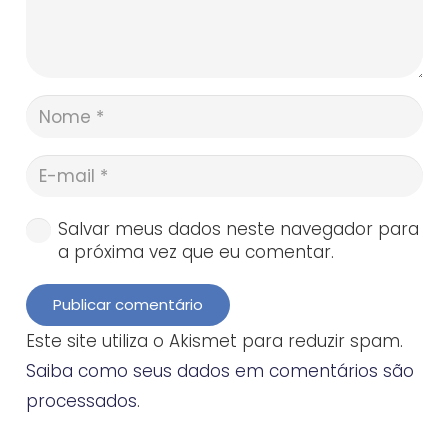
Salvar meus dados neste navegador para
a próxima vez que eu comentar.
Publicar comentário
Este site utiliza o Akismet para reduzir spam.
Saiba como seus dados em comentários são
processados
.