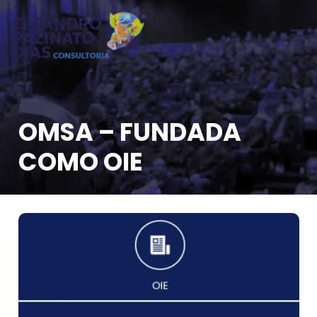
OMSA – FUNDADA
COMO OIE