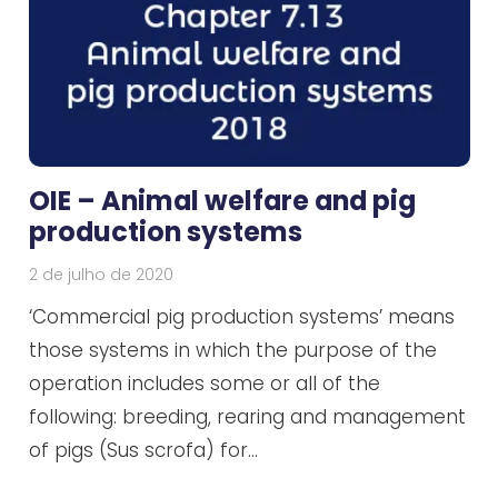
OIE – Animal welfare and pig
production systems
2 de julho de 2020
‘Commercial pig production systems’ means
those systems in which the purpose of the
operation includes some or all of the
following: breeding, rearing and management
of pigs (Sus scrofa) for…