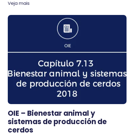
Veja mais
OIE – Bienestar animal y
sistemas de producción de
cerdos