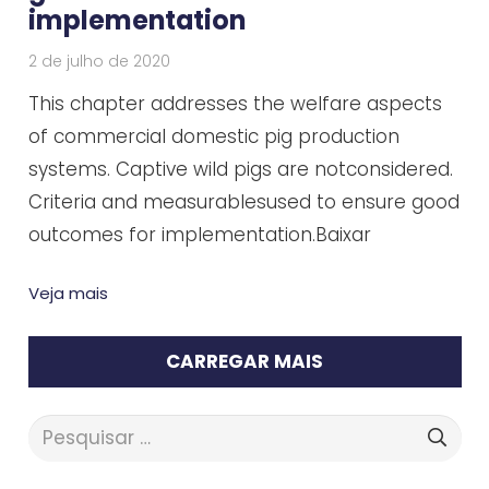
implementation
2 de julho de 2020
This chapter addresses the welfare aspects
of commercial domestic pig production
systems. Captive wild pigs are notconsidered.
Criteria and measurablesused to ensure good
outcomes for implementation.Baixar
Veja mais
CARREGAR MAIS
Pesquisar
por: