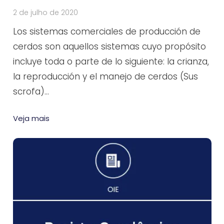
2 de julho de 2020
Los sistemas comerciales de producción de
cerdos son aquellos sistemas cuyo propósito
incluye toda o parte de lo siguiente: la crianza,
la reproducción y el manejo de cerdos (Sus
scrofa)…
Veja mais