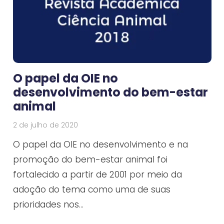
O papel da OIE no
desenvolvimento do bem-estar
animal
2 de julho de 2020
O papel da OIE no desenvolvimento e na
promoção do bem-estar animal foi
fortalecido a partir de 2001 por meio da
adoção do tema como uma de suas
prioridades nos…