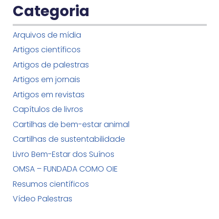
Categoria
Arquivos de mídia
Artigos científicos
Artigos de palestras
Artigos em jornais
Artigos em revistas
Capítulos de livros
Cartilhas de bem-estar animal
Cartilhas de sustentabilidade
Livro Bem-Estar dos Suínos
OMSA – FUNDADA COMO OIE
Resumos científicos
Vídeo Palestras