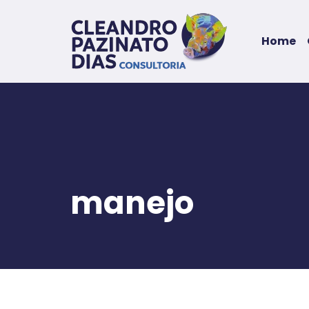
Home
manejo