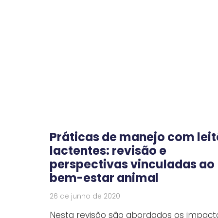
Práticas de manejo com lei
lactentes: revisão e
perspectivas vinculadas ao
bem-estar animal
26 de junho de 2020
Nesta revisão são abordados os impact