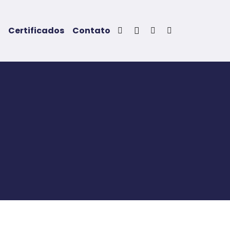
Certificados
Contato