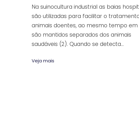
Na suinocultura industrial as baias hospit
são utilizadas para facilitar o tratament
animais doentes, ao mesmo tempo em
são mantidos separados dos animais
saudáveis (2). Quando se detecta…
Veja mais