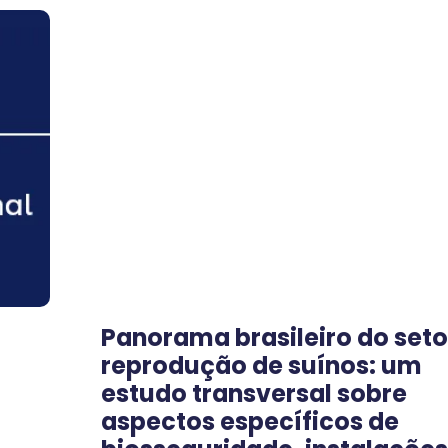
Panorama brasileiro do seto
reprodução de suínos: um
estudo transversal sobre
aspectos específicos de