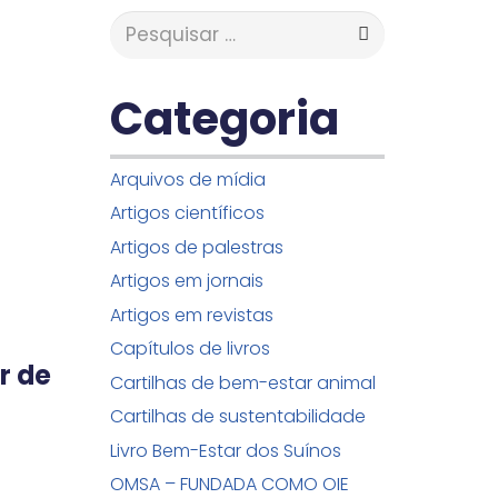
Pesquisar
por:
Categoria
Arquivos de mídia
Artigos científicos
Artigos de palestras
Artigos em jornais
Artigos em revistas
Capítulos de livros
r de
Cartilhas de bem-estar animal
Cartilhas de sustentabilidade
Livro Bem-Estar dos Suínos
OMSA – FUNDADA COMO OIE