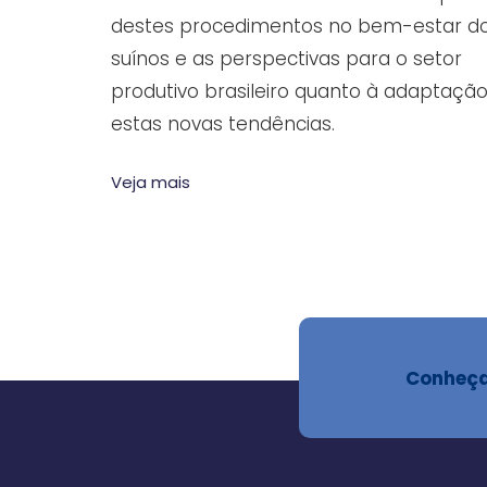
destes procedimentos no bem-estar d
suínos e as perspectivas para o setor
produtivo brasileiro quanto à adaptação
estas novas tendências.
Veja mais
Conheça