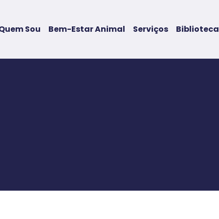
Quem Sou
Bem-Estar Animal
Serviços
Biblioteca