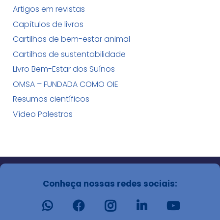
Artigos em revistas
Capítulos de livros
Cartilhas de bem-estar animal
Cartilhas de sustentabilidade
Livro Bem-Estar dos Suínos
OMSA – FUNDADA COMO OIE
Resumos científicos
Vídeo Palestras
Conheça nossas redes sociais: