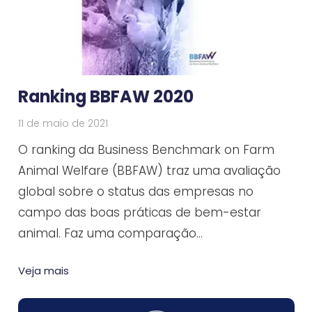
Ranking BBFAW 2020
11 de maio de 2021
O ranking da Business Benchmark on Farm
Animal Welfare (BBFAW) traz uma avaliação
global sobre o status das empresas no
campo das boas práticas de bem-estar
animal. Faz uma comparação…
Veja mais