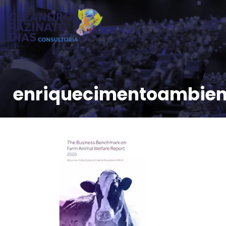
enriquecimentoambien