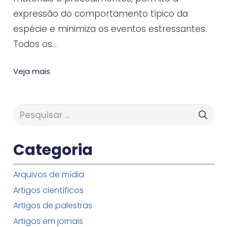
expressão do comportamento típico da
espécie e minimiza os eventos estressantes.
Todos os…
Veja mais
Pesquisar
por:
Categoria
Arquivos de mídia
Artigos científicos
Artigos de palestras
Artigos em jornais