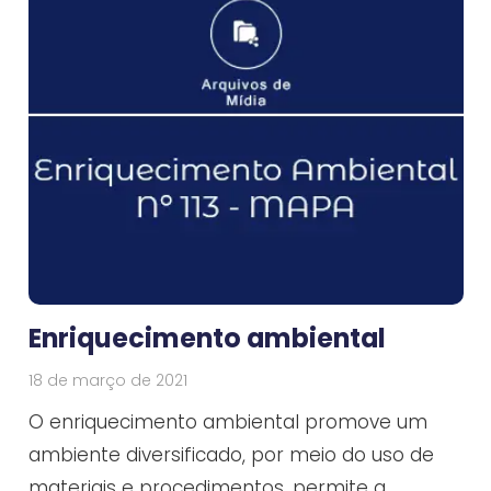
Enriquecimento ambiental
18 de março de 2021
O enriquecimento ambiental promove um
ambiente diversificado, por meio do uso de
materiais e procedimentos, permite a