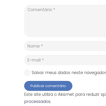
Salvar meus dados neste navegador
Publicar comentário
Este site utiliza o Akismet para reduzir 
processados
.