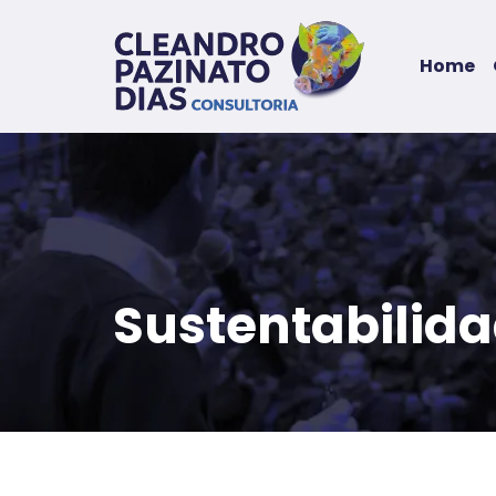
Home
Sustentabilid