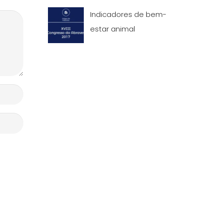
Indicadores de bem-
estar animal