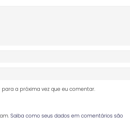
 para a próxima vez que eu comentar.
spam.
Saiba como seus dados em comentários são