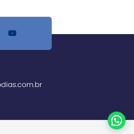
dias.com.br