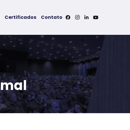
Certificados
Contato
imal