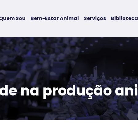
Quem Sou
Bem-Estar Animal
Serviços
Biblioteca
ade na produção an