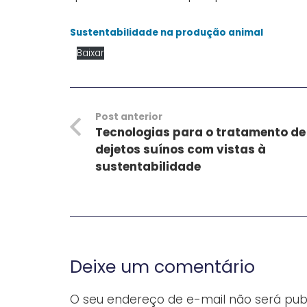
Sustentabilidade na produção animal
Baixar
Post anterior
Tecnologias para o tratamento de
dejetos suínos com vistas à
sustentabilidade
Deixe um comentário
O seu endereço de e-mail não será publ