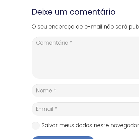
Deixe um comentário
O seu endereço de e-mail não será publ
Salvar meus dados neste navegador