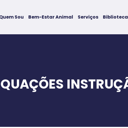
Quem Sou
Bem-Estar Animal
Serviços
Biblioteca
EQUAÇÕES INSTRUÇ