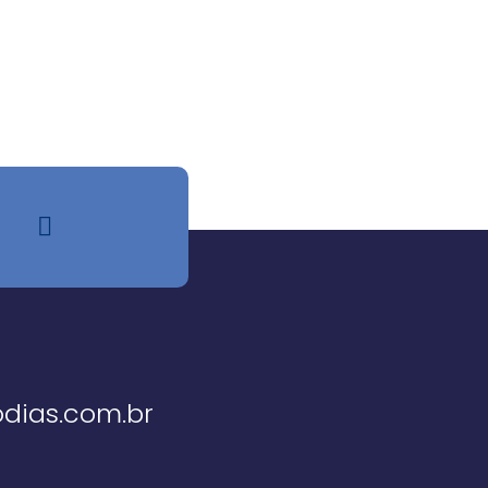
dias.com.br