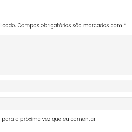
icado.
Campos obrigatórios são marcados com
*
 para a próxima vez que eu comentar.