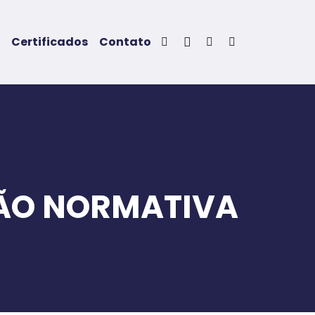
Certificados
Contato
ÃO NORMATIVA