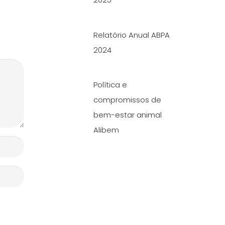
Relatório Anual ABPA
2024
Política e
compromissos de
bem-estar animal
Alibem