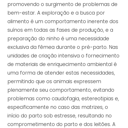
promovendo o surgimento de problemas de
bem-estar. A exploração e a busca por
alimento é um comportamento inerente dos
suínos em todas as fases de produção, e a
preparação do ninho é uma necessidade
exclusiva da fêmea durante o pré-parto. Nas
unidades de criação intensiva o fornecimento
de materiais de enriquecimento ambiental é
uma forma de atender estas necessidades,
permitindo que os animais expressem
plenamente seu comportamento, evitando
problemas como caudofagia, estereotipias e,
especificamente no caso das matrizes, o
início do parto sob estresse, resultando no
comprometimento do parto e dos leitões. A