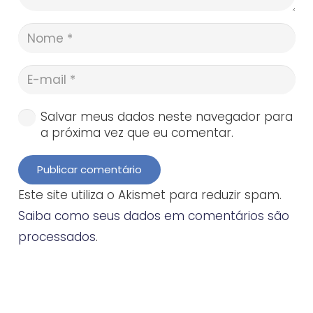
Salvar meus dados neste navegador para
a próxima vez que eu comentar.
Publicar comentário
Este site utiliza o Akismet para reduzir spam.
Saiba como seus dados em comentários são
processados
.