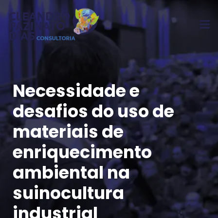
Necessidade e
desafios do uso de
materiais de
enriquecimento
ambiental na
suinocultura
industrial