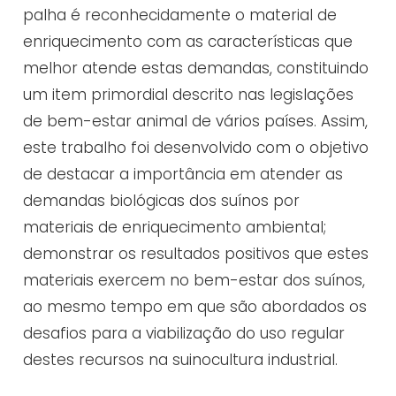
palha é reconhecidamente o material de
enriquecimento com as características que
melhor atende estas demandas, constituindo
um item primordial descrito nas legislações
de bem-estar animal de vários países. Assim,
este trabalho foi desenvolvido com o objetivo
de destacar a importância em atender as
demandas biológicas dos suínos por
materiais de enriquecimento ambiental;
demonstrar os resultados positivos que estes
materiais exercem no bem-estar dos suínos,
ao mesmo tempo em que são abordados os
desafios para a viabilização do uso regular
destes recursos na suinocultura industrial.