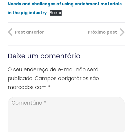
Needs and challenges of using enrichment materials
in the pig industry
Baixar
Post anterior
Próximo post
Deixe um comentário
O seu endereço de e-mail não será
publicado.
Campos obrigatórios são
marcados com
*