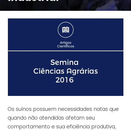
Os suínos possuem necessidades natas que
quando não atendidas afetam seu
comportamento e sua eficiência produtiva,