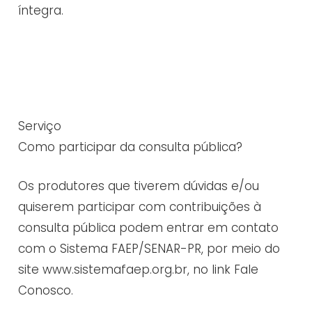
íntegra.
Serviço
Como participar da consulta pública?
Os produtores que tiverem dúvidas e/ou
quiserem participar com contribuições à
consulta pública podem entrar em contato
com o Sistema FAEP/SENAR-PR, por meio do
site www.sistemafaep.org.br, no link Fale
Conosco.