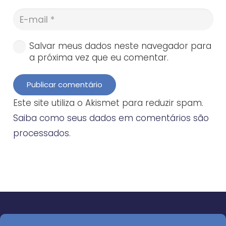
Salvar meus dados neste navegador para
a próxima vez que eu comentar.
Publicar comentário
Este site utiliza o Akismet para reduzir spam.
Saiba como seus dados em comentários são
processados
.