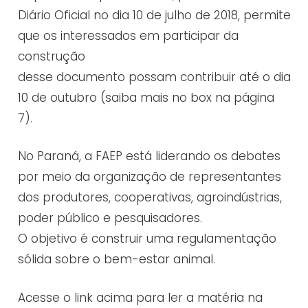
Diário Oficial no dia 10 de julho de 2018, permite
que os interessados em participar da
construção
desse documento possam contribuir até o dia
10 de outubro (saiba mais no box na página
7).
No Paraná, a FAEP está liderando os debates
por meio da organização de representantes
dos produtores, cooperativas, agroindústrias,
poder público e pesquisadores.
O objetivo é construir uma regulamentação
sólida sobre o bem-estar animal.
Acesse o link acima para ler a matéria na