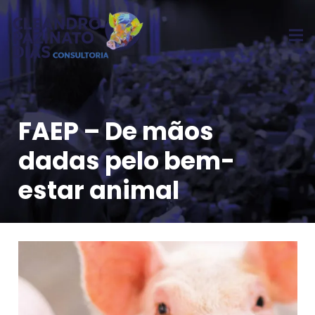
FAEP – De mãos
dadas pelo bem-
estar animal