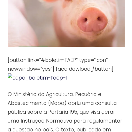
[button link=”#boletimFAEP” type=”icon”
newwindow=”yes”] faça dowload[/button]
O Ministério da Agricultura, Pecuária e
Abastecimento (Mapa) abriu uma consulta
pública sobre a Portaria 195, que visa gerar
uma Instrução Normativa para regulamentar
a questão no país. O texto, publicado em