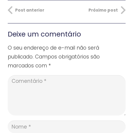
Post anterior
Próximo post
Deixe um comentário
O seu endereço de e-mail não será
publicado.
Campos obrigatórios são
marcados com
*