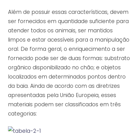
Além de possuir essas características, devem
ser fornecidos em quantidade suficiente para
atender todos os animais, ser mantidos
limpos e estar acessíveis para a manipulação
oral. De forma geral, o enriquecimento a ser
fornecido pode ser de duas formas: substrato
orgânico disponibilizado no chão; e objetos
localizados em determinados pontos dentro
da baia. Ainda de acordo com as diretrizes
apresentadas pela União Europeia, esses
materiais podem ser classificados em três
categorias: