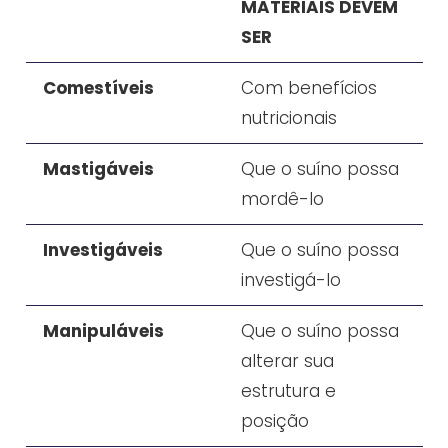
MATERIAIS DEVEM
SER
Comestíveis
Com benefícios
nutricionais
Mastigáveis
Que o suíno possa
mordê-lo
Investigáveis
Que o suíno possa
investigá-lo
Manipuláveis
Que o suíno possa
alterar sua
estrutura e
posição