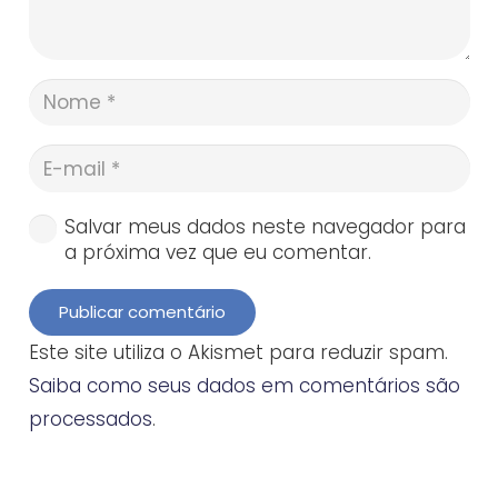
Salvar meus dados neste navegador para
a próxima vez que eu comentar.
Publicar comentário
Este site utiliza o Akismet para reduzir spam.
Saiba como seus dados em comentários são
processados
.