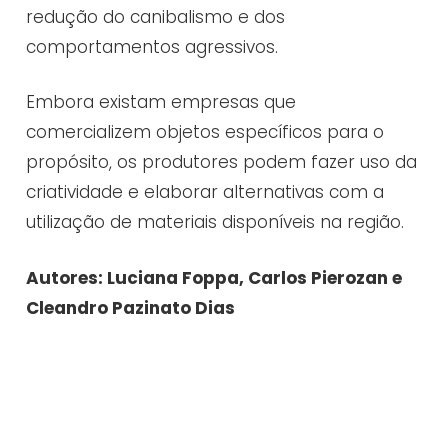
redução do canibalismo e dos
comportamentos agressivos.
Embora existam empresas que
comercializem objetos específicos para o
propósito, os produtores podem fazer uso da
criatividade e elaborar alternativas com a
utilização de materiais disponíveis na região.
Autores: Luciana Foppa, Carlos Pierozan e
Cleandro Pazinato Dias