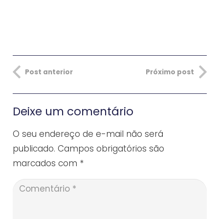
Post anterior
Próximo post
Deixe um comentário
O seu endereço de e-mail não será
publicado.
Campos obrigatórios são
marcados com
*