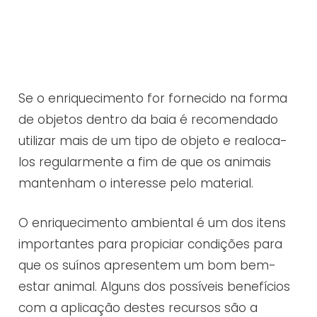
Se o enriquecimento for fornecido na forma
de objetos dentro da baia é recomendado
utilizar mais de um tipo de objeto e realoca-
los regularmente a fim de que os animais
mantenham o interesse pelo material.
O enriquecimento ambiental é um dos itens
importantes para propiciar condições para
que os suínos apresentem um bom bem-
estar animal. Alguns dos possíveis benefícios
com a aplicação destes recursos são a