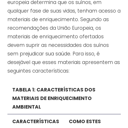
europeia determina que os suínos, em
qualquer fase de suas vidas, tenham acesso a
materiais de enriquecimento. Segundo as
recomendações da União Europeia, os
materiais de enriquecimento ofertados
devem suprir as necessidades dos suínos
sem prejudicar sua saúde. Para isso, é
desejável que esses materiais apresentem as
seguintes características:
TABELA 1: CARACTERÍSTICAS DOS
MATERIAIS DE ENRIQUECIMENTO
AMBIENTAL
CARACTERÍSTICAS
COMO ESTES