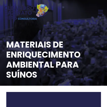
MATERIAIS DE
ENRIQUECIMENTO
AMBIENTAL PARA
SUÍNOS