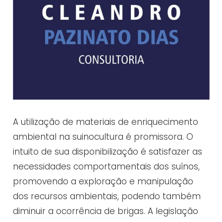
A utilização de materiais de enriquecimento
ambiental na suinocultura é promissora. O
intuito de sua disponibilização é satisfazer as
necessidades comportamentais dos suínos,
promovendo a exploração e manipulação
dos recursos ambientais, podendo também
diminuir a ocorrência de brigas. A legislação