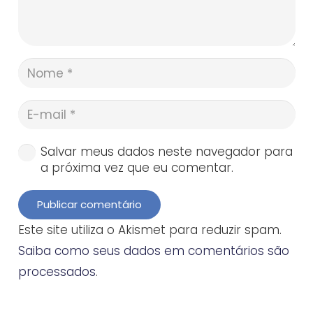
Salvar meus dados neste navegador para
a próxima vez que eu comentar.
Publicar comentário
Este site utiliza o Akismet para reduzir spam.
Saiba como seus dados em comentários são
processados
.