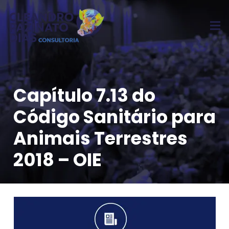
Capítulo 7.13 do
Código Sanitário para
Animais Terrestres
2018 – OIE