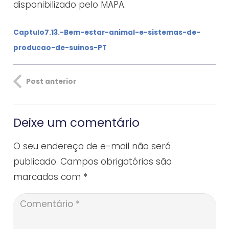
disponibilizado pelo MAPA.
Captulo7.13.-Bem-estar-animal-e-sistemas-de-
producao-de-suinos-PT
Post anterior
Deixe um comentário
O seu endereço de e-mail não será
publicado.
Campos obrigatórios são
marcados com
*