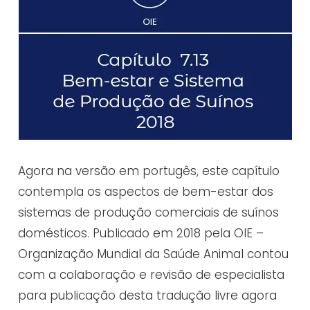
Agora na versão em portugês, este capítulo
contempla os aspectos de bem-estar dos
sistemas de produção comerciais de suínos
domésticos. Publicado em 2018 pela OIE –
Organização Mundial da Saúde Animal contou
com a colaboração e revisão de especialista
para publicação desta tradução livre agora