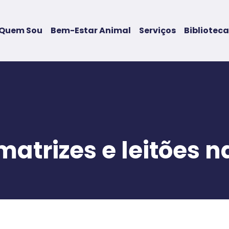
Quem Sou
Bem-Estar Animal
Serviços
Biblioteca
atrizes e leitões 