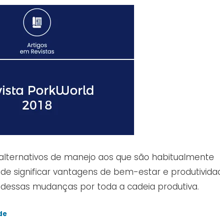
alternativos de manejo aos que são habitualmente
 significar vantagens de bem-estar e produtivida
e dessas mudanças por toda a cadeia produtiva.
de