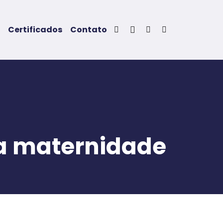
Certificados
Contato
na maternidade