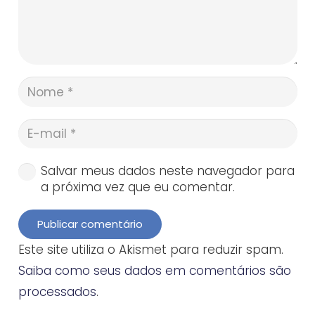
Salvar meus dados neste navegador para
a próxima vez que eu comentar.
Publicar comentário
Este site utiliza o Akismet para reduzir spam.
Saiba como seus dados em comentários são
processados
.