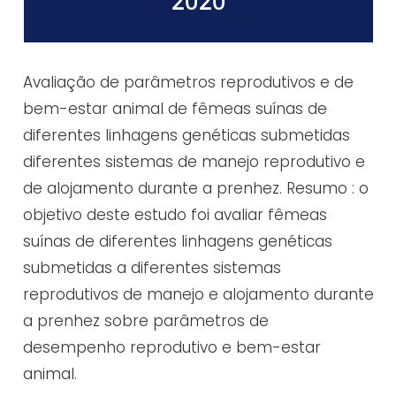
Avaliação de parâmetros reprodutivos e de
bem-estar animal de fêmeas suínas de
diferentes linhagens genéticas submetidas
diferentes sistemas de manejo reprodutivo e
de alojamento durante a prenhez. Resumo : o
objetivo deste estudo foi avaliar fêmeas
suínas de diferentes linhagens genéticas
submetidas a diferentes sistemas
reprodutivos de manejo e alojamento durante
a prenhez sobre parâmetros de
desempenho reprodutivo e bem-estar
animal.