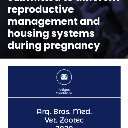
reproductive
management and
housing systems
during pregnancy