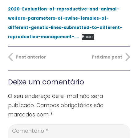
2020-Evaluation-of-reproductive-and-animal-
welfare-parameters-of-swine-females-of-
different-genetic-lines-submetted-to-different-
reproductive-management-….
Baixar
Post anterior
Próximo post
Deixe um comentário
O seu endereço de e-mail não será
publicado.
Campos obrigatórios são
marcados com
*