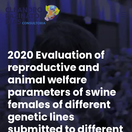
2020 Evaluation of
reproductive and
animal welfare
parameters of swine
females of different
genetic lines
submitted to different